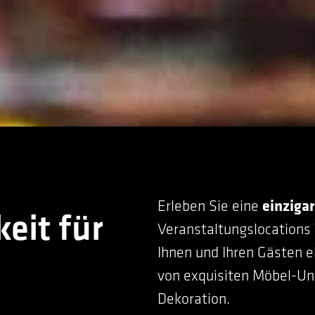
Erleben Sie eine
einziga
eit für
Veranstaltungslocations
Ihnen und Ihren Gästen 
von exquisiten Möbel-Un
Dekoration.