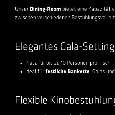
Unser
Dining-Room
bietet eine Kapazität 
zwischen verschiedenen Bestuhlungsvarian
Elegantes Gala-Setting
Platz für bis zu 10 Personen pro Tisch
Ideal für
festliche Bankette
, Galas un
Flexible Kinobestuhlun