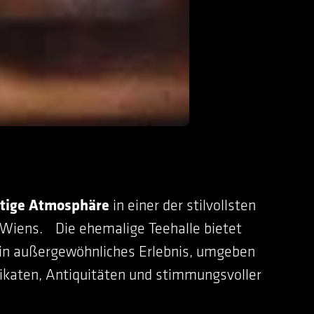
rtige Atmosphäre
in einer der stilvollsten
 Wiens. Die ehemalige Teehalle bietet
ein außergewöhnliches Erlebnis, umgeben
ikaten, Antiquitäten und stimmungsvoller