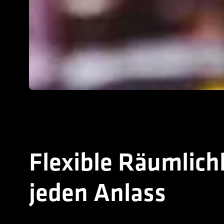
Flexible Räumlichk
jeden Anlass