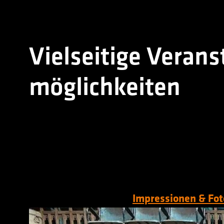
Vielseitige Verans
möglichkeiten
Impressionen & Fot