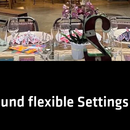
nd flexible Settings 