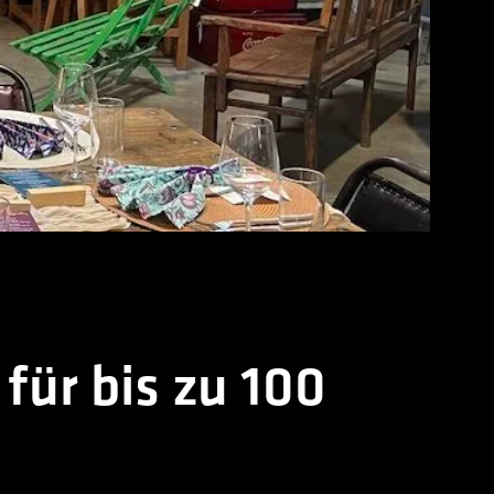
für bis zu 100