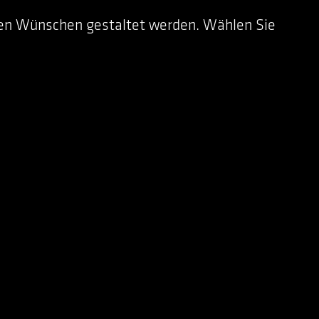
ren Wünschen gestaltet werden. Wählen Sie